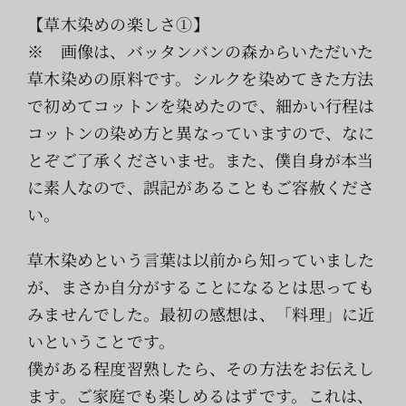
【草木染めの楽しさ①】
※ 画像は、バッタンバンの森からいただいた
草木染めの原料です。シルクを染めてきた方法
で初めてコットンを染めたので、細かい行程は
コットンの染め方と異なっていますので、なに
とぞご了承くださいませ。また、僕自身が本当
に素人なので、誤記があることもご容赦くださ
い。
草木染めという言葉は以前から知っていました
が、まさか自分がすることになるとは思っても
みませんでした。最初の感想は、「料理」に近
いということです。
僕がある程度習熟したら、その方法をお伝えし
ます。ご家庭でも楽しめるはずです。これは、