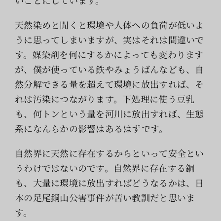
天然染めと聞くと環境や人体への負荷が低いよ
うに思ってしまいますが、実はそれは間違いで
す。媒染剤を何にするかによっても変わります
が、僕が使っている鉄やみょうばんなども、自
然分解できる量を超えて環境に放出すれば、そ
れは汚染につながります。下処理に使う豆乳
も、何トンという量を河川に放出すれば、生態
系になんらかの影響はあるはずです。
自然界に天然に存在するからといって安全とい
うわけではないのです。自然界に存在する銅
も、大量に環境に放出すればどうなるかは、日
本の足尾銅山公害事件が苦い教訓だと思いま
す。