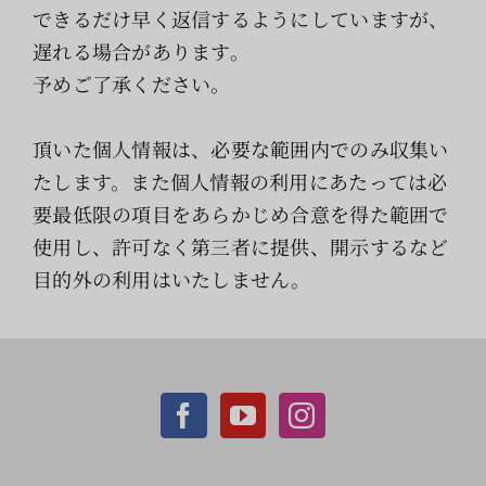
できるだけ早く返信するようにしていますが、
遅れる場合があります。
予めご了承ください。
頂いた個人情報は、必要な範囲内でのみ収集い
たします。また個人情報の利用にあたっては必
要最低限の項目をあらかじめ合意を得た範囲で
使用し、許可なく第三者に提供、開示するなど
目的外の利用はいたしません。