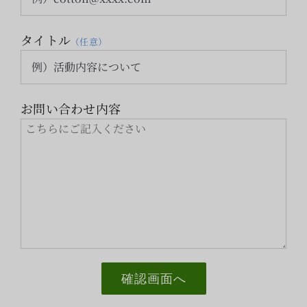
索
…
タイトル
（任意）
お問い合わせ内容