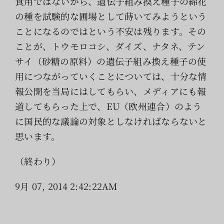
食用ではないから、遺伝子組み換え種子の綿花
の種を試験的な圃場として蒔いてみようという
ことになるのではという不安は残ります。その
ことが、トウモロコシ、ダイズ、ナタネ、テン
サイ（砂糖の原料）の遺伝子組み換え種子の使
用につながっていくことについては、十分な情
報公開を当局にはしてもらい、メディアにも報
道してもらった上で、EU（欧州連合）のよう
に国民的な議論の対象としなければならないと
思います。
（終わり）
9月 07, 2014 2:42:22AM