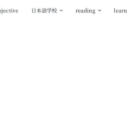
jective
日本語学校
reading
lear