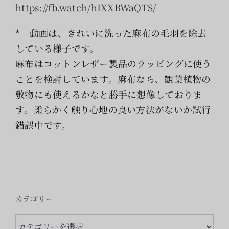
索
https://fb.watch/hIXXBWaQTS/
…
* 動画は、きれいに洗った麻布の毛羽を除去
している様子です。
麻布はコットンレザー製品のラッピングに使う
ことを検討しています。麻布なら、観葉植物の
敷物にも使えるかなと勝手に想像しておりま
す。柔らかく触り心地の良い方法がないか試行
錯誤中です。
カテゴリー
カ