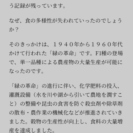
う記録が残っています。
なぜ、食の多様性が失われていったのでしょう
か？
そのきっかけは、１９４０年から１９６０年代
かけて行われた「緑の革命」です。F1種の登場
で、単一品種による農産物の大量生産が可能に
なったのです。
「緑の革命」の進行に伴い、化学肥料の投入、
灌漑設備（水を川や湖から引いて農地を潤すこ
と）の整備や昆虫の食害を防ぐ殺虫剤や除草剤
の散布・農作業の機械化などが推進されていき
ました。穀物の生産性が向上し、食料の大量増
産を達成しました。