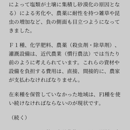
によって塩類が土壌に集積し砂漠化の原因とな
る）による劣化や、農薬に耐性を持つ雑草や昆
虫の増加など、負の側面も目立つようになって
きました。
Ｆ１種、化学肥料、農薬（殺虫剤・除草剤）、
灌漑設備は、近代農業（慣行農法）では当たり
前のように考えられています。これらの資材や
設備を負担する費用は、直接、間接的に、農家
が支払わなければなりません。
在来種を保管していなかった地域は、F1種を使
い続けなければならないのが現状です。
（続く）