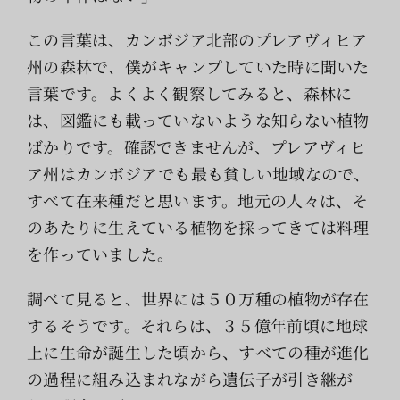
索
…
この言葉は、カンボジア北部のプレアヴィヒア
州の森林で、僕がキャンプしていた時に聞いた
言葉です。よくよく観察してみると、森林に
は、図鑑にも載っていないような知らない植物
ばかりです。確認できませんが、プレアヴィヒ
ア州はカンボジアでも最も貧しい地域なので、
すべて在来種だと思います。地元の人々は、そ
のあたりに生えている植物を採ってきては料理
を作っていました。
調べて見ると、世界には５０万種の植物が存在
するそうです。それらは、３５億年前頃に地球
上に生命が誕生した頃から、すべての種が進化
の過程に組み込まれながら遺伝子が引き継が