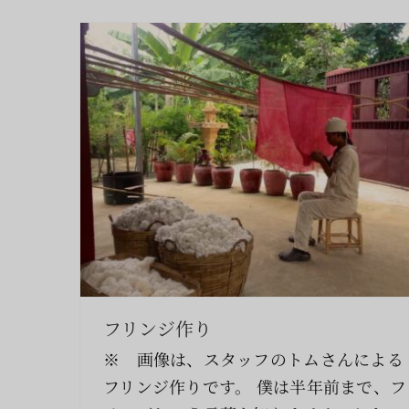
フリンジ作り
※ 画像は、スタッフのトムさんによる
フリンジ作りです。 僕は半年前まで、フ