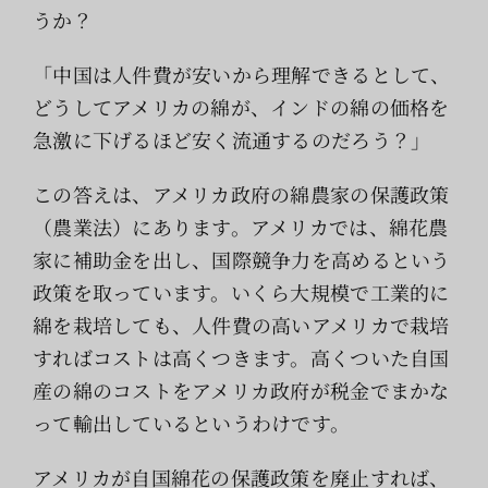
うか？
「中国は人件費が安いから理解できるとして、
どうしてアメリカの綿が、インドの綿の価格を
急激に下げるほど安く流通するのだろう？」
この答えは、アメリカ政府の綿農家の保護政策
（農業法）にあります。アメリカでは、綿花農
家に補助金を出し、国際競争力を高めるという
政策を取っています。いくら大規模で工業的に
綿を栽培しても、人件費の高いアメリカで栽培
すればコストは高くつきます。高くついた自国
産の綿のコストをアメリカ政府が税金でまかな
って輸出しているというわけです。
アメリカが自国綿花の保護政策を廃止すれば、