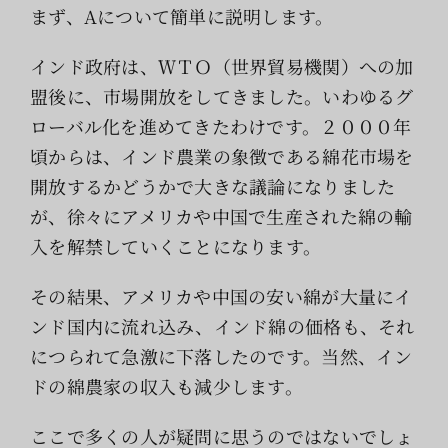
まず、Aについて簡単に説明します。
インド政府は、ＷＴＯ（世界貿易機関）への加
盟後に、市場開放をしてきました。いわゆるグ
ローバル化を進めてきたわけです。２０００年
頃からは、インド農業の象徴である綿花市場を
開放するかどうかで大きな議論になりました
が、徐々にアメリカや中国で生産された綿の輸
入を解禁していくことになります。
その結果、アメリカや中国の安い綿が大量にイ
ンド国内に流れ込み、インド綿の価格も、それ
につられて急激に下落したのです。当然、イン
ドの綿農家の収入も減少します。
ここで多くの人が疑問に思うのではないでしょ