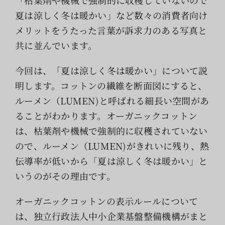
夏は涼しく冬は暖かい」など数々の消費者向け
メリットをうたった言葉が訴求力のある写真と
共に並んでいます。
今回は、「夏は涼しく冬は暖かい」について説
明します。コットンの繊維を断面図にすると、
ルーメン（LUMEN)と呼ばれる細長い空間があ
ることがわかります。オーガニックコットン
は、枯葉剤や機械で強制的に収穫されていない
ので、ルーメン（LUMEN)がきれいに残り、熱
伝導率が低いから「夏は涼しく冬は暖かい」と
いうのがその理由です。
オーガニックコットンの表示ルールについて
は、独立行政法人中小企業基盤整備機構がまと