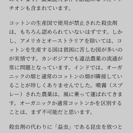
チオンも含まれています。
コットンの生産国で使用が禁止された殺虫剤
は、もちろん認められていないはずです。しか
し、アメリカとオーストラリアを除いては、コ
ットンを生産する国は貧困に苦しむ国が多いの
が実情です。カンボジアでも違法農薬の流通が
常に問題となっています。インドでは、オーガ
ニックの畑と通常のコットンの畑が隣接してい
ることが珍しくありませんでした。噴霧（スプ
レー）された農薬は、風に乗って運ばれてきま
す。オーガニックか通常コットンかを区別する
ことは、まず不可能だと思います。
殺虫剤の代わりに「益虫」である昆虫を放つと