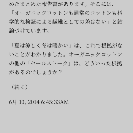
めたまとめた報告書があります。そこには、
「オーガニックコットンも通常のコットンも科
学的な検証による繊維としての差はない」と結
論づけています。
「夏は涼しく冬は暖かい」は、これで根拠がな
いことがわかりました。オーガニックコットン
の他の「セールストーク」は、どういった根拠
があるのでしょうか？
（続く）
6月 10, 2014 6:45:33AM