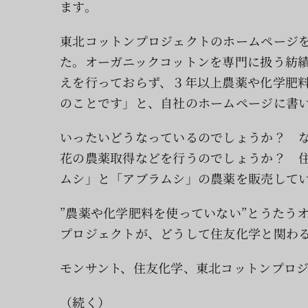
ます。
東北コットンプロジェクトのホームページ
た。オーガニックコットンを専門に扱う紡
えを行っておらず、３年以上農薬や化学肥
のことです」と、自社のホームページに書
いったいどうなっているのでしょうか？ 
花の農薬取得などを行うのでしょうか？ 
ムシ」と「アブラムシ」の農薬を販売して
”農薬や化学肥料を使っていない”とうたう
プロジェクトが、どうして住友化学と関わ
モンサント、住友化学、東北コットンプロ
（続く）