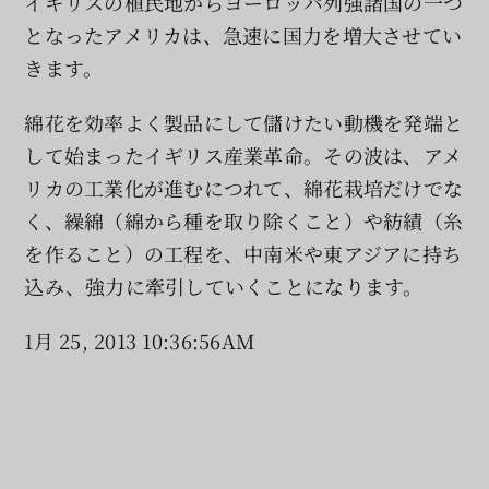
イギリスの植民地からヨーロッパ列強諸国の一つ
となったアメリカは、急速に国力を増大させてい
きます。
綿花を効率よく製品にして儲けたい動機を発端と
して始まったイギリス産業革命。その波は、アメ
リカの工業化が進むにつれて、綿花栽培だけでな
く、繰綿（綿から種を取り除くこと）や紡績（糸
を作ること）の工程を、中南米や東アジアに持ち
込み、強力に牽引していくことになります。
1月 25, 2013 10:36:56AM