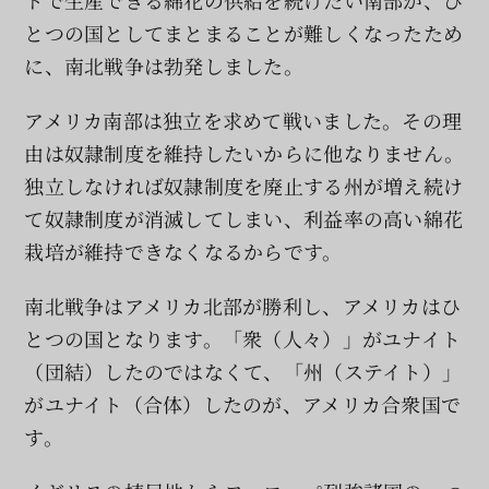
とつの国としてまとまることが難しくなったため
に、南北戦争は勃発しました。
アメリカ南部は独立を求めて戦いました。その理
由は奴隷制度を維持したいからに他なりません。
独立しなければ奴隷制度を廃止する州が増え続け
て奴隷制度が消滅してしまい、利益率の高い綿花
栽培が維持できなくなるからです。
南北戦争はアメリカ北部が勝利し、アメリカはひ
とつの国となります。「衆（人々）」がユナイト
（団結）したのではなくて、「州（ステイト）」
がユナイト（合体）したのが、アメリカ合衆国で
す。